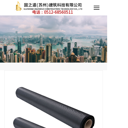
电话：0512-
68560511