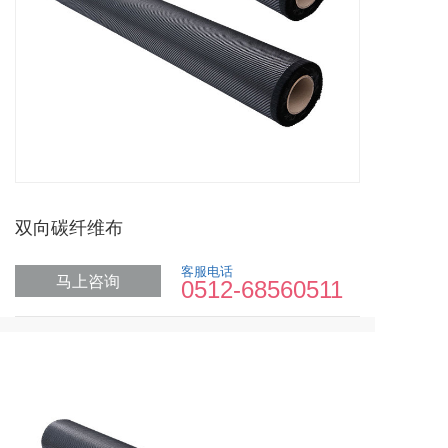
双向碳纤维布
客服电话
马上咨询
0512-68560511